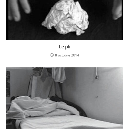
Le pli
8 octobre 2014