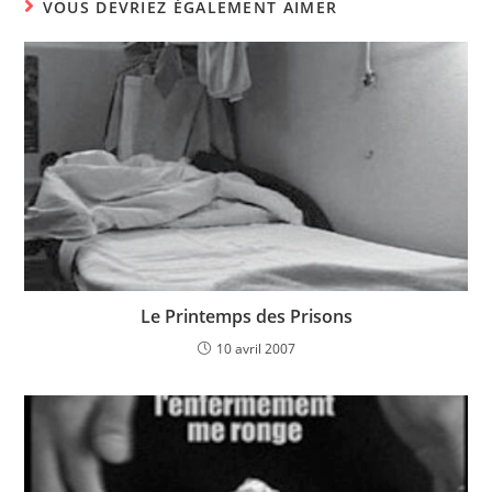
VOUS DEVRIEZ ÉGALEMENT AIMER
Le Printemps des Prisons
10 avril 2007