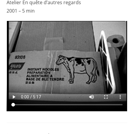
Atelier En quête d’autres regards
2001 – 5 min