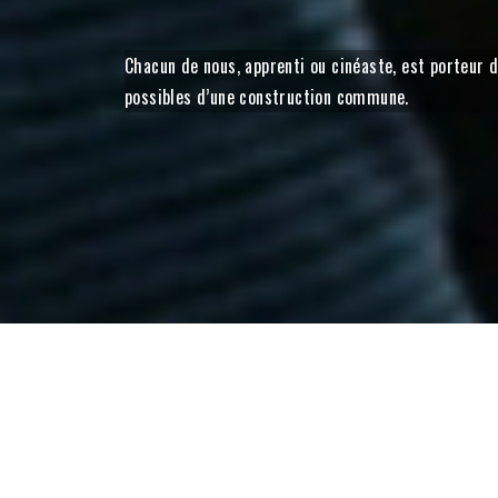
Chacun de nous, apprenti ou cinéaste, est porteur 
possibles d’une construction commune.