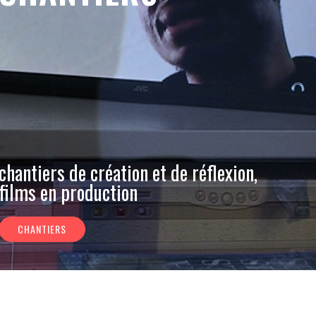
chantiers de création et de réflexion,
films en production
CHANTIERS