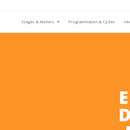
Stages & Ateliers
Programmation & Cycles
int