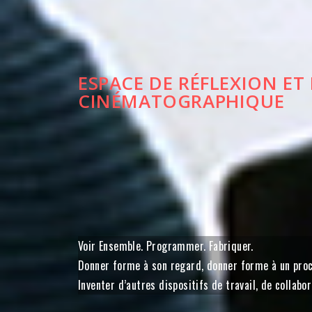
ESPACE DE RÉFLEXION ET
CINÉMATOGRAPHIQUE
Voir Ensemble. Programmer. Fabriquer.
Donner forme à son regard, donner forme à un proc
Inventer d’autres dispositifs de travail, de collab