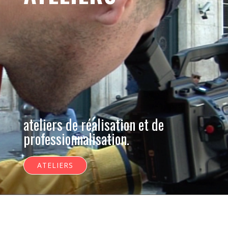
ateliers de réalisation et de
professionnalisation.
ATELIERS