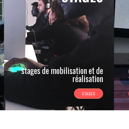
stages de mobilisation et de
réalisation
STAGES