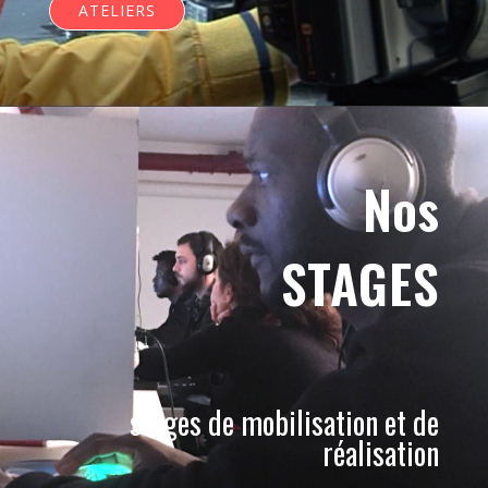
ATELIERS
Nos
STAGES
stages de mobilisation et de
réalisation