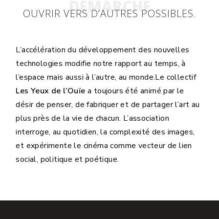
DÉMARCHE
OUVRIR VERS D’AUTRES POSSIBLES.
L’accélération du développement des nouvelles
technologies modifie notre rapport au temps, à
l’espace mais aussi à l’autre, au monde.
Le collectif
Les Yeux de l’Ouïe
a toujours été animé par le
désir de penser, de fabriquer et de partager l’art au
plus près de la vie de chacun. L’association
interroge, au quotidien, la complexité des images,
et expérimente le cinéma comme vecteur de lien
social, politique et poétique.