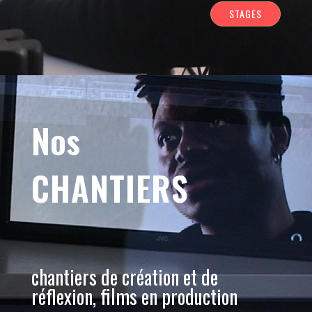
STAGES
Nos
CHANTIERS
chantiers de création et de
réflexion, films en production