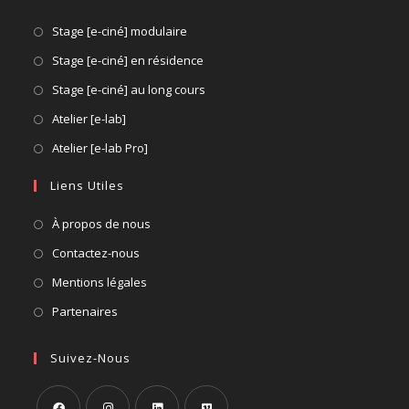
Stage [e-ciné] modulaire
Stage [e-ciné] en résidence
Stage [e-ciné] au long cours
Atelier [e-lab]
Atelier [e-lab Pro]
Liens Utiles
À propos de nous
Contactez-nous
Mentions légales
Partenaires
Suivez-Nous