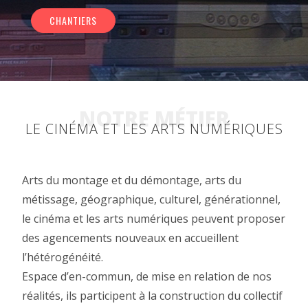
CHANTIERS
NOTRE MÉTIER
LE CINÉMA ET LES ARTS NUMÉRIQUES
Arts du montage et du démontage, arts du
métissage, géographique, culturel, générationnel,
le cinéma et les arts numériques peuvent proposer
des agencements nouveaux en accueillent
l’hétérogénéité.
Espace d’en-commun, de mise en relation de nos
réalités, ils participent à la construction du collectif