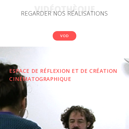
VIDÉOTHÈQUE
REGARDER NOS RÉALISATIONS
VOD
ESPACE DE RÉFLEXION ET DE CRÉATION
CINÉMATOGRAPHIQUE