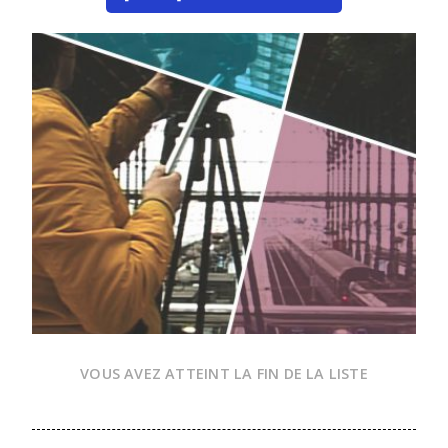
VOUS AVEZ ATTEINT LA FIN DE LA LISTE