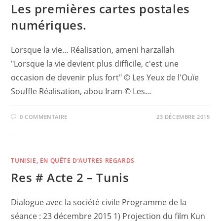
Les premières cartes postales
numériques.
Lorsque la vie… Réalisation, ameni harzallah
"Lorsque la vie devient plus difficile, c'est une
occasion de devenir plus fort" © Les Yeux de l'Ouïe
Souffle Réalisation, abou Iram © Les…
0 COMMENTAIRE
23 DÉCEMBRE 2015
TUNISIE, EN QUÊTE D’AUTRES REGARDS
Res # Acte 2 – Tunis
Dialogue avec la société civile Programme de la
séance : 23 décembre 2015 1) Projection du film Kun