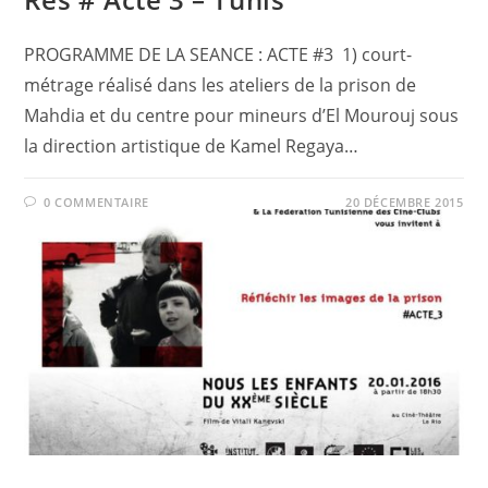
PROGRAMME DE LA SEANCE : ACTE #3 1) court-
métrage réalisé dans les ateliers de la prison de
Mahdia et du centre pour mineurs d’El Mourouj sous
la direction artistique de Kamel Regaya…
0 COMMENTAIRE
20 DÉCEMBRE 2015