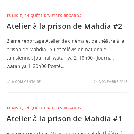
TUNISIE, EN QUÊTE D’AUTRES REGARDS
Atelier à la prison de Mahdia #2
2 ème reportage Atelier de cinéma et de théâtre à la
prison de Mahdia : Sujet télévision nationale
tunisienne : journal, wataniya 2, 18h00 - journal,
wataniya 1, 20h00 Posté…
0 COMMENTAIRE
24 NOVEMBRE 2015
TUNISIE, EN QUÊTE D’AUTRES REGARDS
Atelier à la prison de Mahdia #1
Premier reportage Atelier de cinéma et de théâtre à