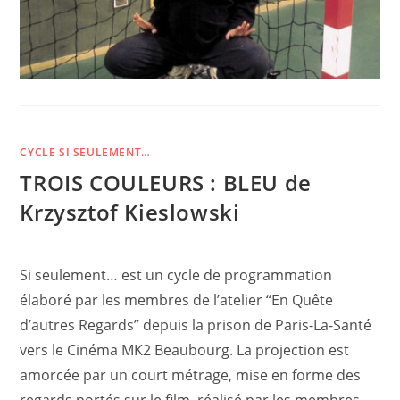
CYCLE SI SEULEMENT…
TROIS COULEURS : BLEU de
Krzysztof Kieslowski
Si seulement… est un cycle de programmation
élaboré par les membres de l’atelier “En Quête
d’autres Regards” depuis la prison de Paris-La-Santé
vers le Cinéma MK2 Beaubourg. La projection est
amorcée par un court métrage, mise en forme des