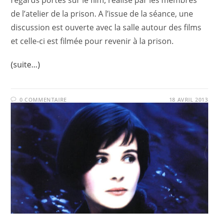
regards portés sur le film, réalisé par les membres
de l’atelier de la prison. A l’issue de la séance, une
discussion est ouverte avec la salle autour des films
et celle-ci est filmée pour revenir à la prison.
(suite…)
0 COMMENTAIRE
18 AVRIL 2013