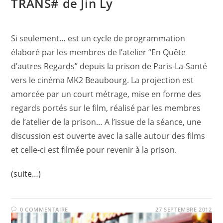
TRANS# de Jin Ly
Si seulement… est un cycle de programmation
élaboré par les membres de l’atelier “En Quête
d’autres Regards” depuis la prison de Paris-La-Santé
vers le cinéma MK2 Beaubourg. La projection est
amorcée par un court métrage, mise en forme des
regards portés sur le film, réalisé par les membres
de l’atelier de la prison… A l’issue de la séance, une
discussion est ouverte avec la salle autour des films
et celle-ci est filmée pour revenir à la prison.
(suite…)
0 COMMENTAIRE
27 SEPTEMBRE 2012