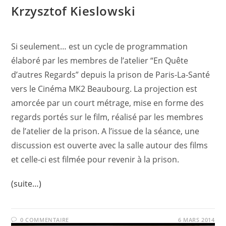
Krzysztof Kieslowski
Si seulement… est un cycle de programmation
élaboré par les membres de l’atelier “En Quête
d’autres Regards” depuis la prison de Paris-La-Santé
vers le Cinéma MK2 Beaubourg. La projection est
amorcée par un court métrage, mise en forme des
regards portés sur le film, réalisé par les membres
de l’atelier de la prison. A l’issue de la séance, une
discussion est ouverte avec la salle autour des films
et celle-ci est filmée pour revenir à la prison.
(suite…)
0 COMMENTAIRE
6 MARS 2014