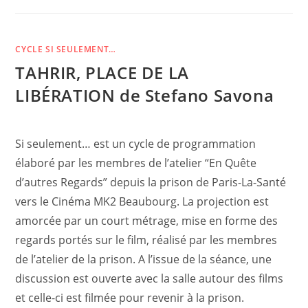
CYCLE SI SEULEMENT…
TAHRIR, PLACE DE LA
LIBÉRATION de Stefano Savona
Si seulement… est un cycle de programmation
élaboré par les membres de l’atelier “En Quête
d’autres Regards” depuis la prison de Paris-La-Santé
vers le Cinéma MK2 Beaubourg. La projection est
amorcée par un court métrage, mise en forme des
regards portés sur le film, réalisé par les membres
de l’atelier de la prison. A l’issue de la séance, une
discussion est ouverte avec la salle autour des films
et celle-ci est filmée pour revenir à la prison.