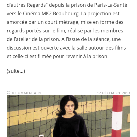
d’autres Regards” depuis la prison de Paris-La-Santé
vers le Cinéma MK2 Beaubourg. La projection est
amorcée par un court métrage, mise en forme des
regards portés sur le film, réalisé par les membres
de l’atelier de la prison. A l’issue de la séance, une
discussion est ouverte avec la salle autour des films
et celle-ci est filmée pour revenir à la prison.
(suite…)
0 COMMENTAIRE
12 DÉCEMBRE 2013