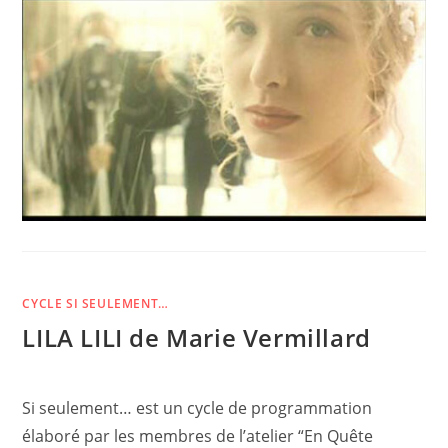
CYCLE SI SEULEMENT…
LILA LILI de Marie Vermillard
Si seulement… est un cycle de programmation
élaboré par les membres de l’atelier “En Quête