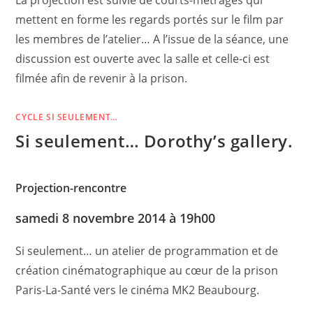
La projection est suivie de courts-métrages qui
mettent en forme les regards portés sur le film par
les membres de l’atelier… A l’issue de la séance, une
discussion est ouverte avec la salle et celle-ci est
filmée afin de revenir à la prison.
CYCLE SI SEULEMENT…
Si seulement… Dorothy’s gallery.
Projection-rencontre
samedi 8 novembre 2014 à 19h00
Si seulement… un atelier de programmation et de
création cinématographique au cœur de la prison
Paris-La-Santé vers le cinéma MK2 Beaubourg.