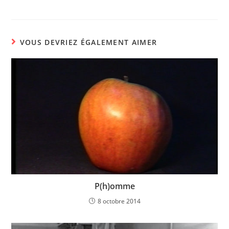
VOUS DEVRIEZ ÉGALEMENT AIMER
P(h)omme
8 octobre 2014