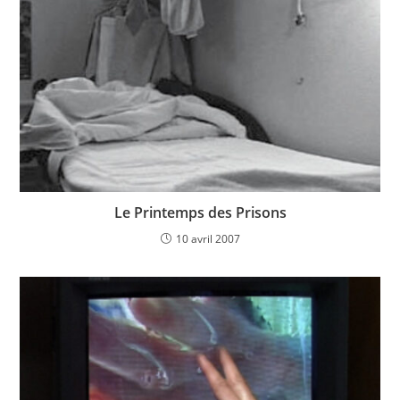
Le Printemps des Prisons
10 avril 2007