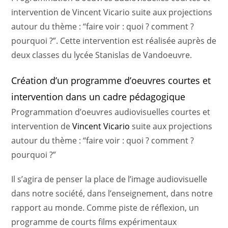
intervention de Vincent Vicario suite aux projections
autour du thème : “faire voir : quoi ? comment ?
pourquoi ?”. Cette intervention est réalisée auprès de
deux classes du lycée Stanislas de Vandoeuvre.
Création d’un programme d’oeuvres courtes et
intervention dans un cadre pédagogique
Programmation d’oeuvres audiovisuelles courtes et
intervention de
Vincent Vicario
suite aux projections
autour du thème : “faire voir : quoi ? comment ?
pourquoi ?”
Il s’agira de penser la place de l’image audiovisuelle
dans notre société, dans l’enseignement, dans notre
rapport au monde. Comme piste de réflexion, un
programme de courts films expérimentaux