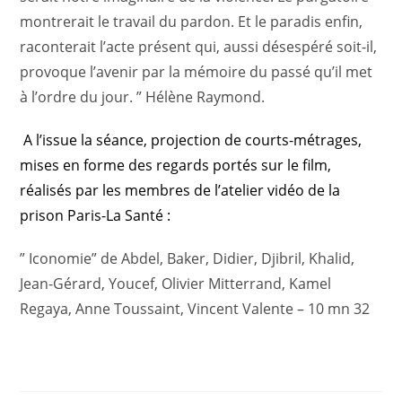
montrerait le travail du pardon. Et le paradis enfin,
raconterait l’acte présent qui, aussi désespéré soit-il,
provoque l’avenir par la mémoire du passé qu’il met
à l’ordre du jour. ” Hélène Raymond.
A l’issue la séance, projection de courts-métrages,
mises en forme des regards portés sur le film,
réalisés par les membres de l’atelier vidéo de la
prison Paris-La Santé :
” Iconomie” de Abdel, Baker, Didier, Djibril, Khalid,
Jean-Gérard, Youcef, Olivier Mitterrand, Kamel
Regaya, Anne Toussaint, Vincent Valente – 10 mn 32