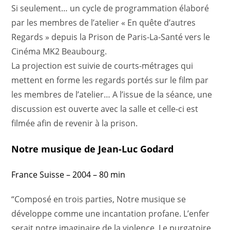
Si seulement… un cycle de programmation élaboré
par les membres de l’atelier « En quête d’autres
Regards » depuis la Prison de Paris-La-Santé vers le
Cinéma MK2 Beaubourg.
La projection est suivie de courts-métrages qui
mettent en forme les regards portés sur le film par
les membres de l’atelier… A l’issue de la séance, une
discussion est ouverte avec la salle et celle-ci est
filmée afin de revenir à la prison.
Notre musique de Jean-Luc Godard
France Suisse – 2004 – 80 min
“Composé en trois parties, Notre musique se
développe comme une incantation profane. L’enfer
serait notre imaginaire de la violence. Le purgatoire