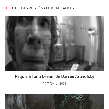
VOUS DEVRIEZ ÉGALEMENT AIMER
Requiem for a Dream de Darren Aranofsky
7 février 2008