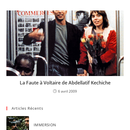
La Faute à Voltaire de Abdellatif Kechiche
6 avril 2009
Articles Récents
IMMERSION