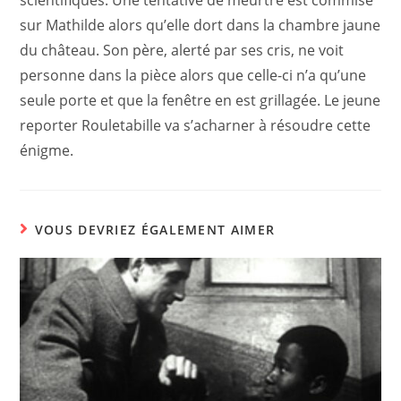
scientifiques. Une tentative de meurtre est commise
sur Mathilde alors qu’elle dort dans la chambre jaune
du château. Son père, alerté par ses cris, ne voit
personne dans la pièce alors que celle-ci n’a qu’une
seule porte et que la fenêtre en est grillagée. Le jeune
reporter Rouletabille va s’acharner à résoudre cette
énigme.
VOUS DEVRIEZ ÉGALEMENT AIMER