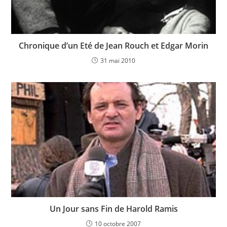
Chronique d’un Eté de Jean Rouch et Edgar Morin
31 mai 2010
Un Jour sans Fin de Harold Ramis
10 octobre 2007