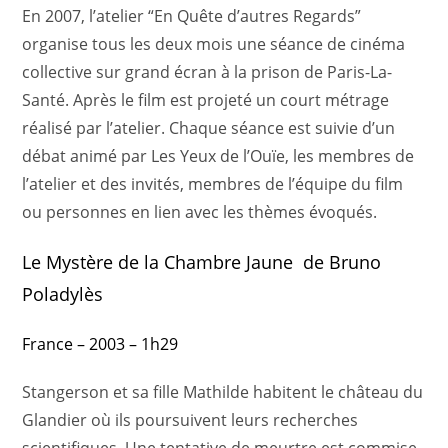
En 2007, l’atelier “En Quête d’autres Regards”
organise tous les deux mois une séance de cinéma
collective sur grand écran à la prison de Paris-La-
Santé. Après le film est projeté un court métrage
réalisé par l’atelier. Chaque séance est suivie d’un
débat animé par Les Yeux de l’Ouïe, les membres de
l’atelier et des invités, membres de l’équipe du film
ou personnes en lien avec les thèmes évoqués.
Le Mystère de la Chambre Jaune de Bruno
Poladylès
France – 2003 – 1h29
Stangerson et sa fille Mathilde habitent le château du
Glandier où ils poursuivent leurs recherches