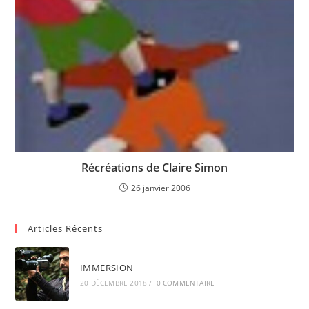
Récréations de Claire Simon
26 janvier 2006
Articles Récents
IMMERSION
20 DÉCEMBRE 2018
/
0 COMMENTAIRE