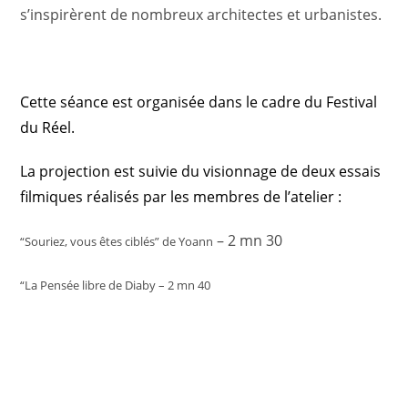
s’inspirèrent de nombreux architectes et urbanistes.
Cette séance est organisée dans le cadre du Festival
du Réel.
La projection est suivie du visionnage de deux essais
filmiques réalisés par les membres de l’atelier :
– 2 mn 30
“Souriez, vous êtes ciblés” de Yoann
“La Pensée libre de Diaby – 2 mn 40