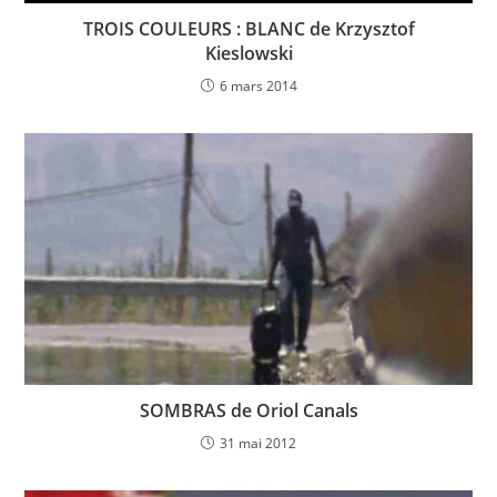
TROIS COULEURS : BLANC de Krzysztof
Kieslowski
6 mars 2014
SOMBRAS de Oriol Canals
31 mai 2012