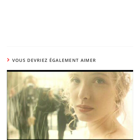
VOUS DEVRIEZ ÉGALEMENT AIMER