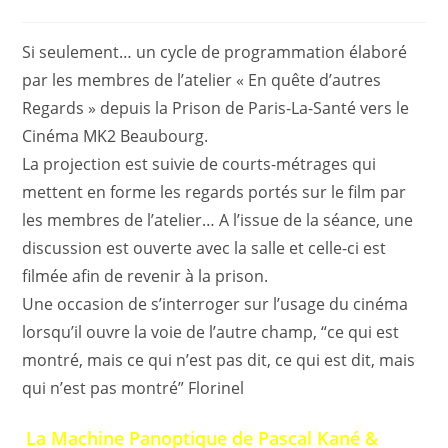
Si seulement… un cycle de programmation élaboré
par les membres de l’atelier « En quête d’autres
Regards » depuis la Prison de Paris-La-Santé vers le
Cinéma MK2 Beaubourg.
La projection est suivie de courts-métrages qui
mettent en forme les regards portés sur le film par
les membres de l’atelier… A l’issue de la séance, une
discussion est ouverte avec la salle et celle-ci est
filmée afin de revenir à la prison.
Une occasion de s’interroger sur l’usage du cinéma
lorsqu’il ouvre la voie de l’autre champ, “ce qui est
montré, mais ce qui n’est pas dit, ce qui est dit, mais
qui n’est pas montré” Florinel
La Machine Panoptique de Pascal Kané &