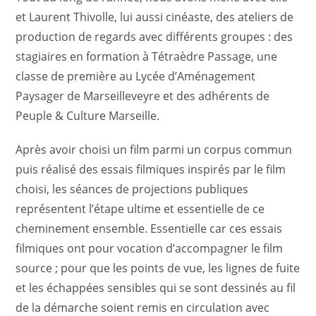
et Laurent Thivolle, lui aussi cinéaste, des ateliers de
production de regards avec différents groupes : des
stagiaires en formation à Tétraèdre Passage, une
classe de première au Lycée d’Aménagement
Paysager de Marseilleveyre et des adhérents de
Peuple & Culture Marseille.
Après avoir choisi un film parmi un corpus commun
puis réalisé des essais filmiques inspirés par le film
choisi, les séances de projections publiques
représentent l’étape ultime et essentielle de ce
cheminement ensemble. Essentielle car ces essais
filmiques ont pour vocation d’accompagner le film
source ; pour que les points de vue, les lignes de fuite
et les échappées sensibles qui se sont dessinés au fil
de la démarche soient remis en circulation avec