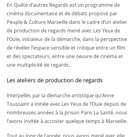
En Quête d’autres Regards est un programme de
cinéma documentaire et de débats proposé par
Peuple & Culture Marseille dans le cadre d’un atelier
de production de regards mené avec Les Yeux de
l’Ouïe, initiateur de la démarche, dans la perspective
de révéler l’espace sensible et critique entre un film
et des spectateurs, entre une oeuvre de cinéma et
une multiplicité de regards.
Les ateliers de production de regards
Interpellés par la démarche artistique qu’Anne
Toussaint a initiée avec Les Yeux de l’Ouïe depuis de
nombreuses années à la prison Paris La Santé, nous
l’avons invitée à accoster quelque temps à Marseille.
Tout au long de l’année, nous avons mené avec elle