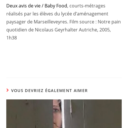
Deux avis de vie / Baby Food
, courts-métrages
réalisés par les élèves du lycée d’aménagement
paysager de Marseilleveyres. Film source : Notre pain
quotidien de Nicolaus Geyrhalter Autriche, 2005,
1h38
VOUS DEVRIEZ ÉGALEMENT AIMER