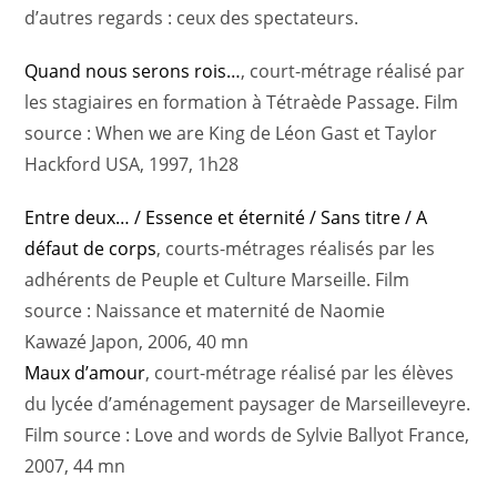
d’autres regards : ceux des spectateurs.
Quand nous serons rois…
, court-métrage réalisé par
les stagiaires en formation à Tétraède Passage. Film
source : When we are King de Léon Gast et Taylor
Hackford USA, 1997, 1h28
Entre deux… / Essence et éternité / Sans titre / A
défaut de corps
, courts-métrages réalisés par les
adhérents de Peuple et Culture Marseille. Film
source : Naissance et maternité de Naomie
Kawazé Japon, 2006, 40 mn
Maux d’amour
, court-métrage réalisé par les élèves
du lycée d’aménagement paysager de Marseilleveyre.
Film source : Love and words de Sylvie Ballyot France,
2007, 44 mn